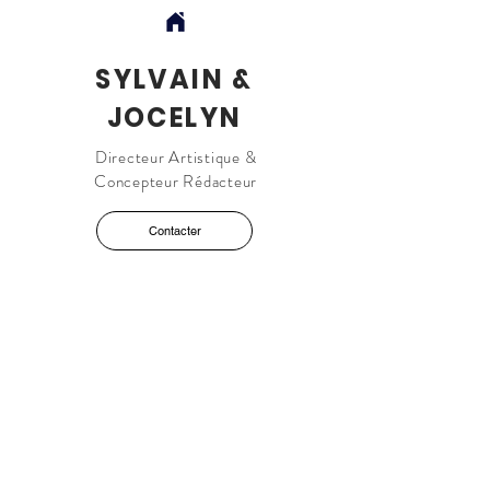
SYLVAIN &
JOCELYN
Directeur Artistique &
Concepteur Rédacteur
Contacter