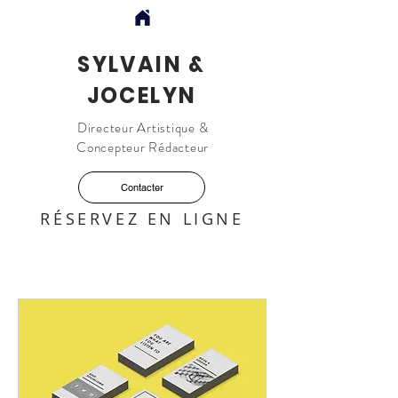
SYLVAIN &
JOCELYN
Directeur Artistique &
Concepteur Rédacteur
Contacter
RÉSERVEZ EN LIGNE