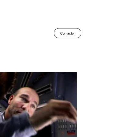
Contacter
Lire la vidéo