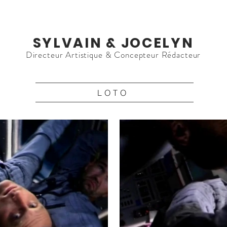
SYLVAIN & JOCELYN
Directeur Artistique & Concepteur Rédacteur
LOTO
la vidéo